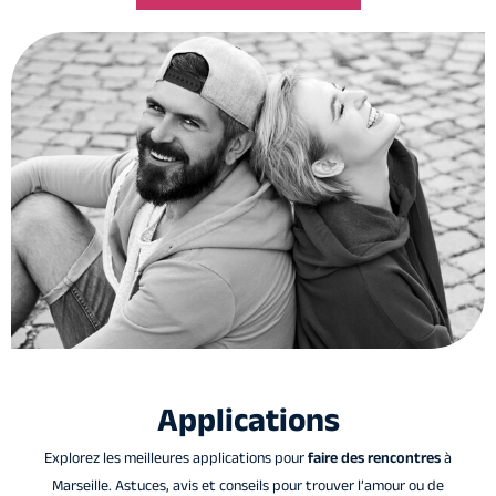
Applications
Explorez les meilleures applications pour
faire des rencontres
à
Marseille. Astuces, avis et conseils pour trouver l’amour ou de