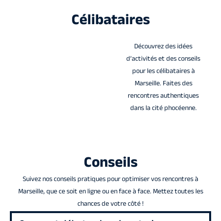
Célibataires
Découvrez des idées
d’activités et des conseils
pour les célibataires à
Marseille. Faites des
rencontres authentiques
dans la cité phocéenne.
Conseils
Suivez nos conseils pratiques pour optimiser vos rencontres à
Marseille, que ce soit en ligne ou en face à face. Mettez toutes les
chances de votre côté !