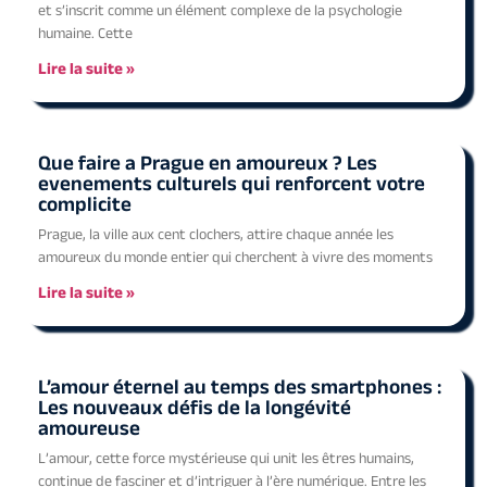
et s’inscrit comme un élément complexe de la psychologie
humaine. Cette
Lire la suite »
Que faire a Prague en amoureux ? Les
evenements culturels qui renforcent votre
complicite
Prague, la ville aux cent clochers, attire chaque année les
amoureux du monde entier qui cherchent à vivre des moments
Lire la suite »
L’amour éternel au temps des smartphones :
Les nouveaux défis de la longévité
amoureuse
L’amour, cette force mystérieuse qui unit les êtres humains,
continue de fasciner et d’intriguer à l’ère numérique. Entre les