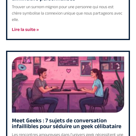
Trouver un surnom mignon pour une personne qui nous est
chère symbolise la connexion unique que nous partageons avec
elle.
Lire la suite »
Meet Geeks : 7 sujets de conversation
infaillibles pour séduire un geek célibataire
Les rencontres amoureuses dans l'univers geek nécessitent une