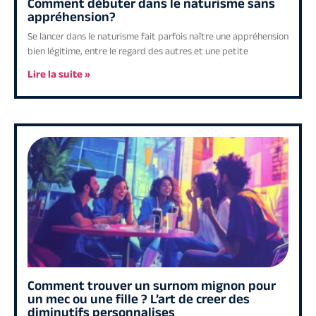
Comment débuter dans le naturisme sans
appréhension?
Se lancer dans le naturisme fait parfois naître une appréhension
bien légitime, entre le regard des autres et une petite
Lire la suite »
Comment trouver un surnom mignon pour
un mec ou une fille ? L’art de creer des
diminutifs personnalises