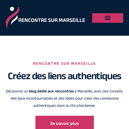
RENCONTRE SUR MARSEILLE
Créez des liens authentiques
Découvrez un
blog dédié aux rencontres
à Marseille, avec des conseils,
des lieux incontournables et des idées pour créer des connexions
authentiques dans la cité phocéenne.
En savoir plus